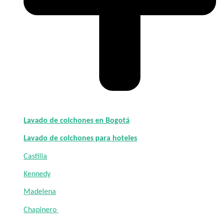
Lavado de colchones en Bogotá
Lavado de colchones para hoteles
Castilla
Kennedy
Madelena
Chapinero