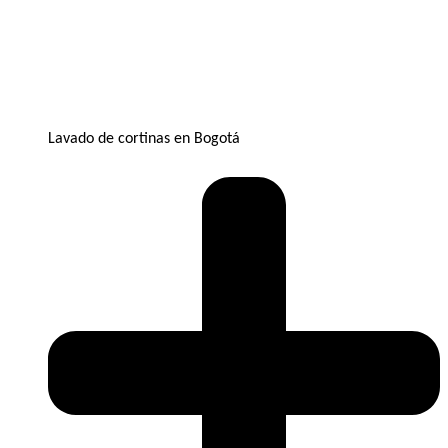
Lavado de cortinas en Bogotá