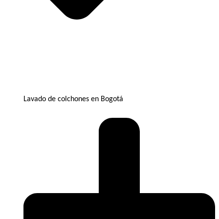
Lavado de colchones en Bogotá