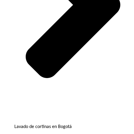
Lavado de cortinas en Bogotá