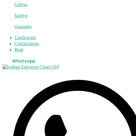
Colina
Salitre
Usaquén
Conócenos
Contáctanos
Blog
Whatsapp