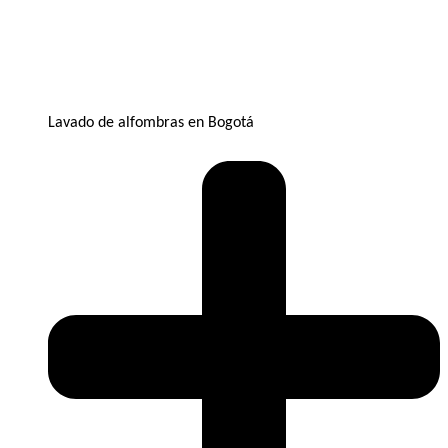
Lavado de alfombras en Bogotá