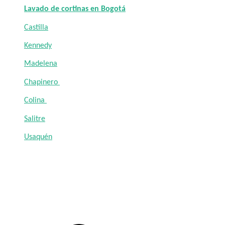
Lavado de cortinas en Bogotá
Castilla
Kennedy
Madelena
Chapinero
Colina
Salitre
Usaquén