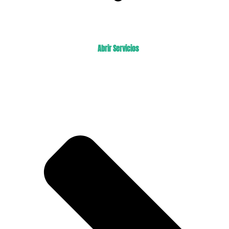
Abrir Servicios