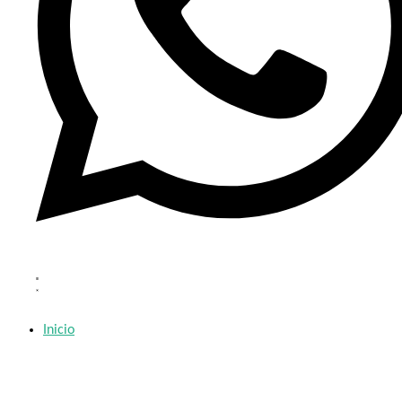
Inicio