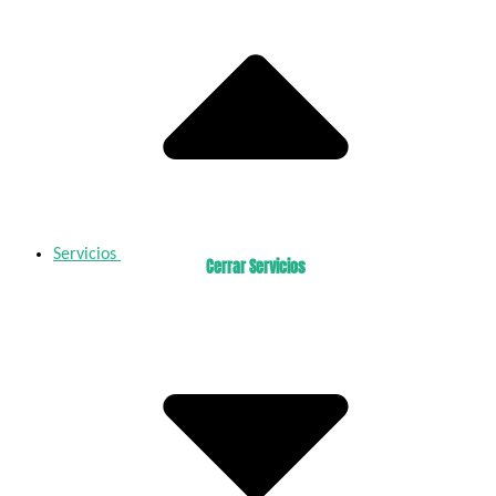
Servicios
Cerrar Servicios