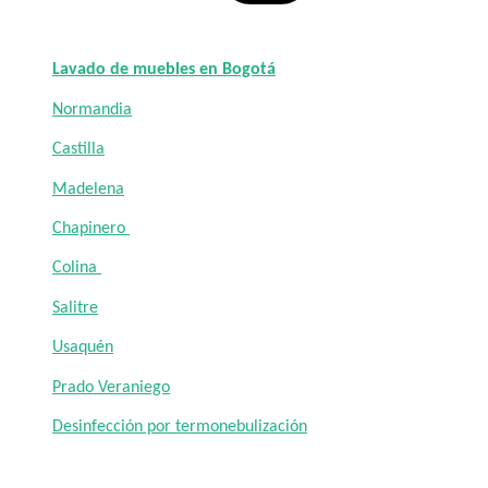
Lavado de muebles en Bogotá
Normandia
Castilla
Madelena
Chapinero
Colina
Salitre
Usaquén
Prado Veraniego
Desinfección por termonebulización