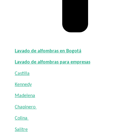
Lavado de alfombras en Bogotá
Lavado de alfombras para empresas
Castilla
Kennedy
Madelena
Chapinero
Colina
Salitre