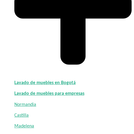
Lavado de muebles en Bogotá
Lavado de muebles para empresas
Normandia
Castilla
Madelena