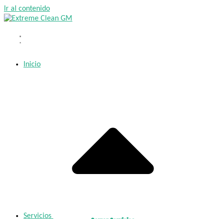
Ir al contenido
Inicio
Servicios