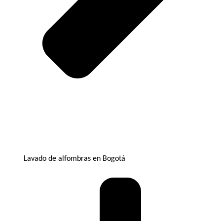
Lavado de alfombras en Bogotá