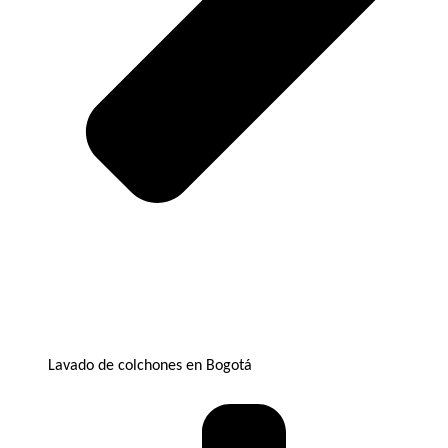
Lavado de colchones en Bogotá