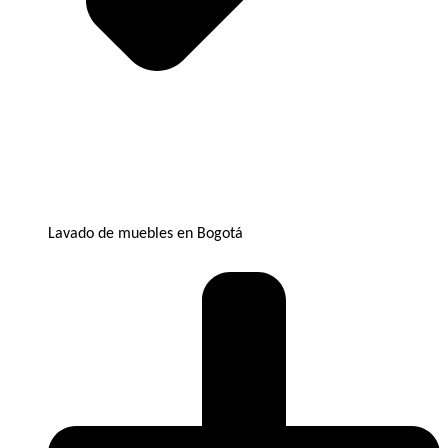
Lavado de muebles en Bogotá