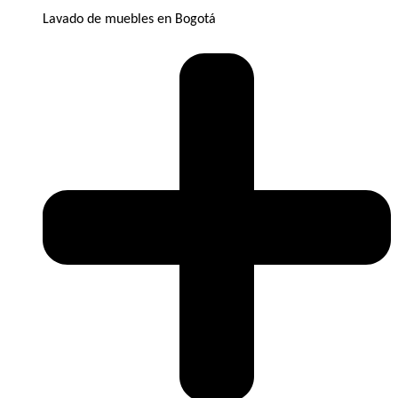
Lavado de muebles en Bogotá