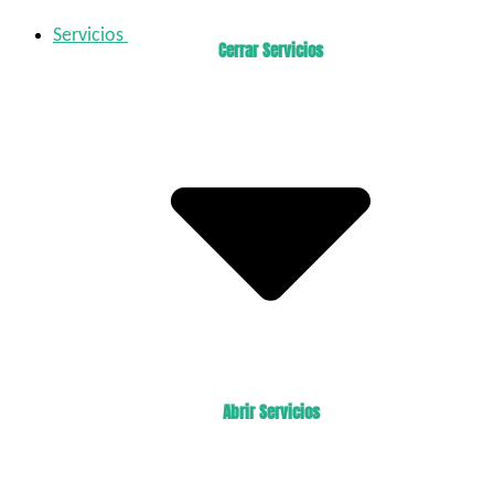
Servicios
Cerrar Servicios
Abrir Servicios