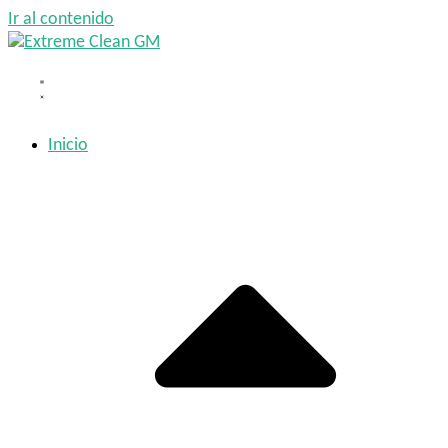
Ir al contenido
Inicio