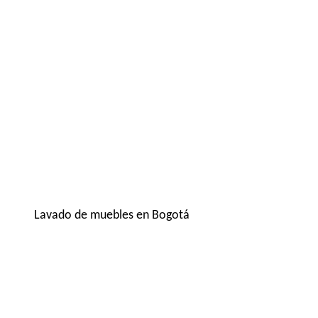
Lavado de muebles en Bogotá