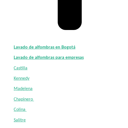
Lavado de alfombras en Bogotá
Lavado de alfombras para empresas
Castilla
Kennedy
Madelena
Chapinero
Colina
Salitre