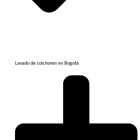
Lavado de colchones en Bogotá