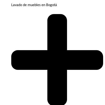
Lavado de muebles en Bogotá