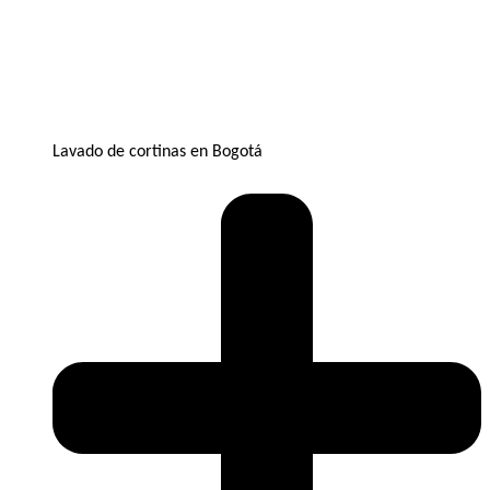
Lavado de cortinas en Bogotá