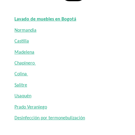
Lavado de muebles en Bogotá
Normandia
Castilla
Madelena
Chapinero
Colina
Salitre
Usaquén
Prado Veraniego
Desinfección por termonebulización