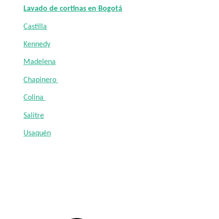
Lavado de cortinas en Bogotá
Castilla
Kennedy
Madelena
Chapinero
Colina
Salitre
Usaquén