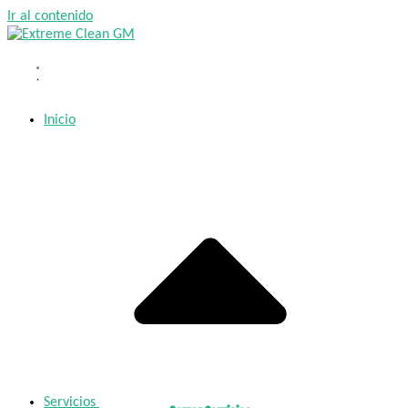
Ir al contenido
Inicio
Servicios