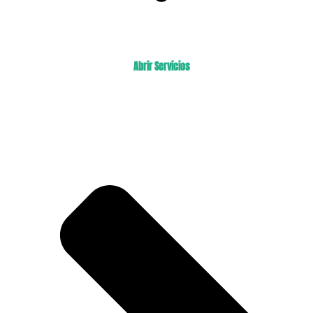
Abrir Servicios