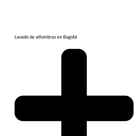
Lavado de alfombras en Bogotá