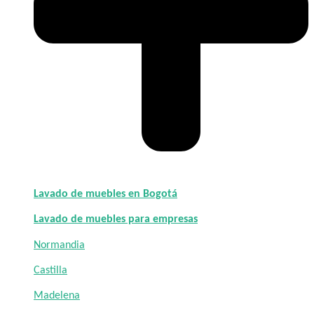
Lavado de muebles en Bogotá
Lavado de muebles para empresas
Normandia
Castilla
Madelena