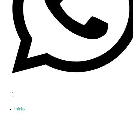
Inicio