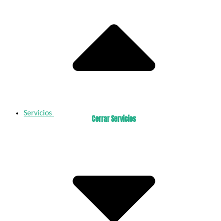
Servicios
Cerrar Servicios