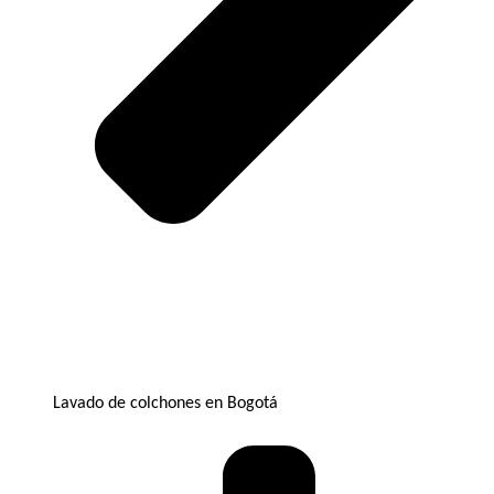
Lavado de colchones en Bogotá