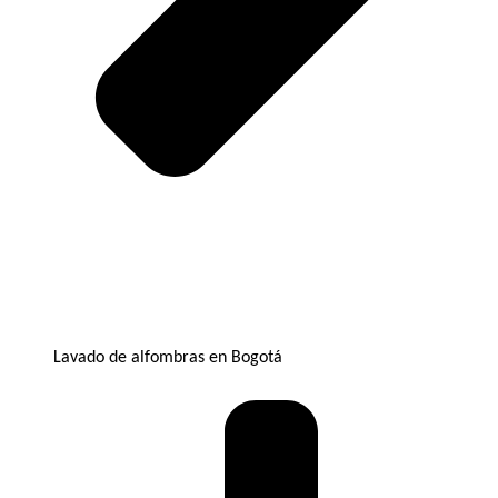
Lavado de alfombras en Bogotá