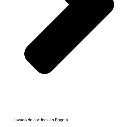
Lavado de cortinas en Bogotá