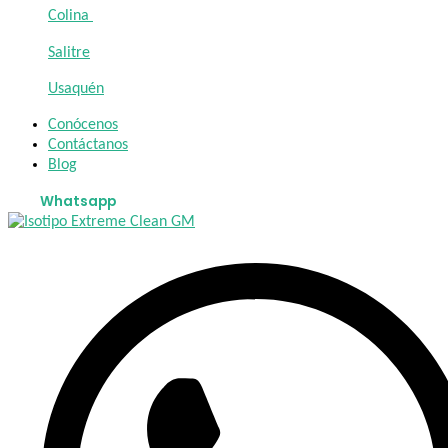
Colina
Salitre
Usaquén
Conócenos
Contáctanos
Blog
Whatsapp