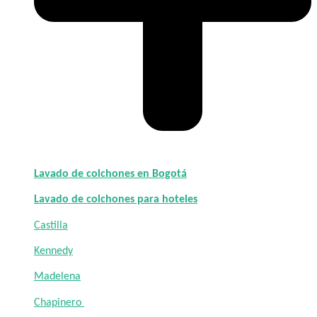
Lavado de colchones en Bogotá
Lavado de colchones para hoteles
Castilla
Kennedy
Madelena
Chapinero