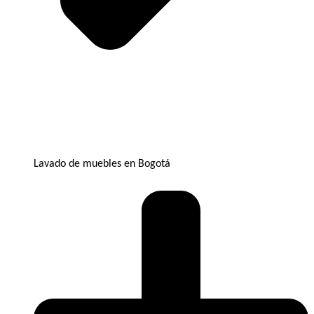
Lavado de muebles en Bogotá