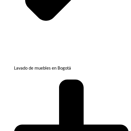
Lavado de muebles en Bogotá