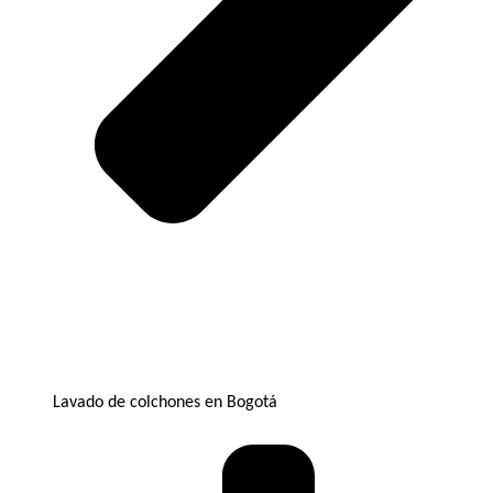
Lavado de colchones en Bogotá