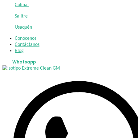
Colina
Salitre
Usaquén
Conócenos
Contáctanos
Blog
Whatsapp