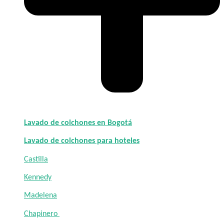
Lavado de colchones en Bogotá
Lavado de colchones para hoteles
Castilla
Kennedy
Madelena
Chapinero