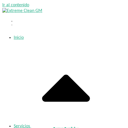
Ir al contenido
Inicio
Servicios