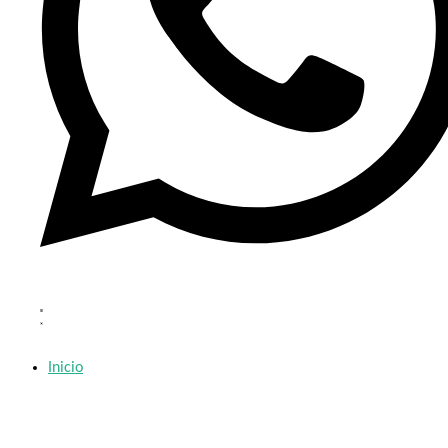
Inicio