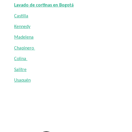
Lavado de cortinas en Bogotá
Castilla
Kennedy
Madelena
Chapinero
Colina
Salitre
Usaquén