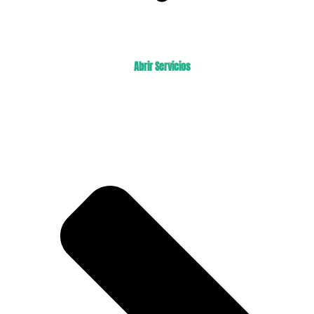
Abrir Servicios