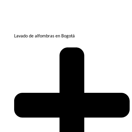
Lavado de alfombras en Bogotá