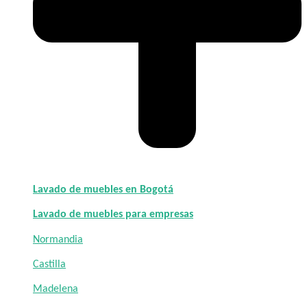
Lavado de muebles en Bogotá
Lavado de muebles para empresas
Normandia
Castilla
Madelena