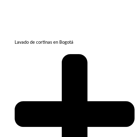
Lavado de cortinas en Bogotá