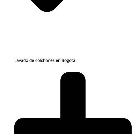
Lavado de colchones en Bogotá