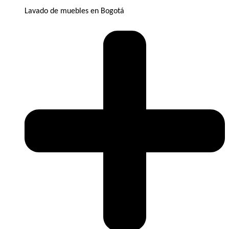
Lavado de muebles en Bogotá