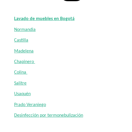
Lavado de muebles en Bogotá
Normandia
Castilla
Madelena
Chapinero
Colina
Salitre
Usaquén
Prado Veraniego
Desinfección por termonebulización