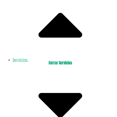
Servicios
Cerrar Servicios