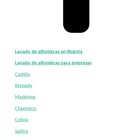
Lavado de alfombras en Bogotá
Lavado de alfombras para empresas
Castilla
Kennedy
Madelena
Chapinero
Colina
Salitre