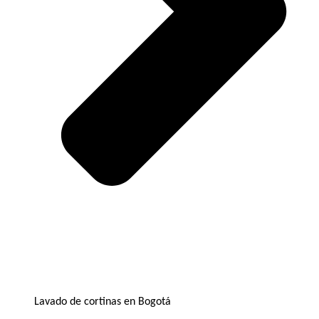
Lavado de cortinas en Bogotá