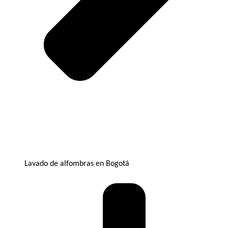
Lavado de alfombras en Bogotá